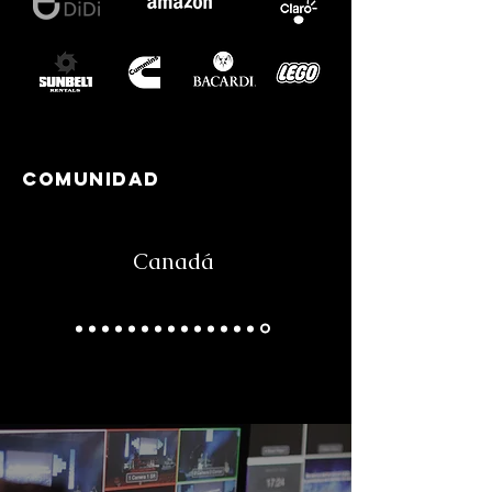
COMUNIDAD
Canadá